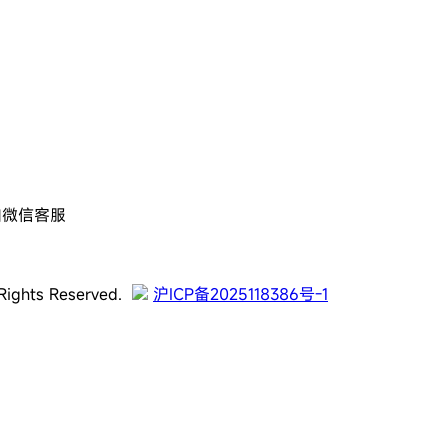
加微信客服
Rights Reserved.
沪ICP备2025118386号-1