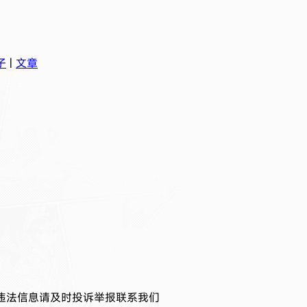
子
|
文章
违法信息请及时投诉举报联系我们