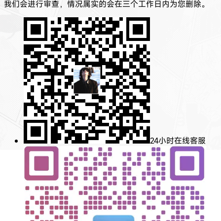
我们会进行审查，情况属实的会在三个工作日内为您删除。
24小时在线客服